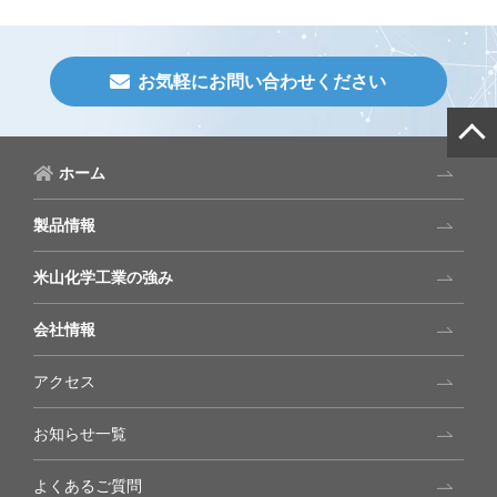
お気軽にお問い合わせください
ホーム
製品情報
米山化学工業の強み
会社情報
アクセス
お知らせ一覧
よくあるご質問