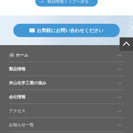
製品情報トップへ戻る
お気軽にお問い合わせください
ホーム
製品情報
米山化学工業の強み
会社情報
アクセス
お知らせ一覧