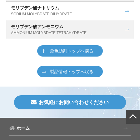
モリブデン酸ナトリウム
SODIUM MOLYBDATE DIHYDRATE
モリブデン酸アンモニウム
AMMONIUM MOLYBDATE TETRAHYDRATE
染色助剤トップへ戻る
製品情報トップへ戻る
お気軽にお問い合わせください
ホーム