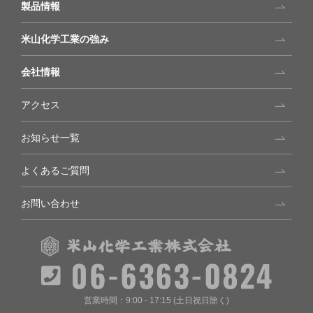
製品情報
米山化学工業の強み
会社情報
アクセス
お知らせ一覧
よくあるご質問
お問い合わせ
営業時間：9:00 - 17:15 (土日祝日除く)