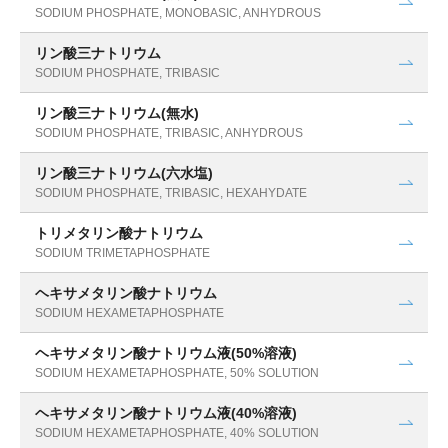
SODIUM PHOSPHATE, MONOBASIC, ANHYDROUS
リン酸三ナトリウム
SODIUM PHOSPHATE, TRIBASIC
リン酸三ナトリウム(無水)
SODIUM PHOSPHATE, TRIBASIC, ANHYDROUS
リン酸三ナトリウム(六水塩)
SODIUM PHOSPHATE, TRIBASIC, HEXAHYDATE
トリメタリン酸ナトリウム
SODIUM TRIMETAPHOSPHATE
ヘキサメタリン酸ナトリウム
SODIUM HEXAMETAPHOSPHATE
ヘキサメタリン酸ナトリウム液(50%溶液)
SODIUM HEXAMETAPHOSPHATE, 50% SOLUTION
ヘキサメタリン酸ナトリウム液(40%溶液)
SODIUM HEXAMETAPHOSPHATE, 40% SOLUTION