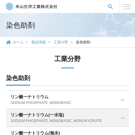
染色助剤
ホーム
製品情報
工業分野
染色助剤
工業分野
染色助剤
リン酸一ナトリウム
SODIUM PHOSPHATE, MONOBASIC
リン酸一ナトリウム(一水塩)
SODIUM PHOSPHATE, MONOBASIC, MONOHYDRATE
リン酸一ナトリウム(無水)